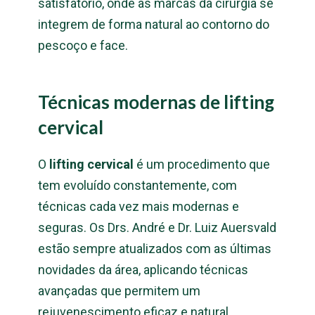
satisfatório, onde as marcas da cirurgia se
integrem de forma natural ao contorno do
pescoço e face.
Técnicas modernas de lifting
cervical
O
lifting cervical
é um procedimento que
tem evoluído constantemente, com
técnicas cada vez mais modernas e
seguras. Os Drs. André e Dr. Luiz Auersvald
estão sempre atualizados com as últimas
novidades da área, aplicando técnicas
avançadas que permitem um
rejuvenescimento eficaz e natural.