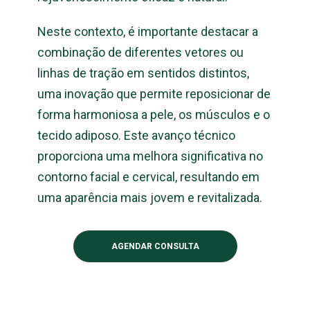
Neste contexto, é importante destacar a
combinação de diferentes vetores ou
linhas de tração em sentidos distintos,
uma inovação que permite reposicionar de
forma harmoniosa a pele, os músculos e o
tecido adiposo. Este avanço técnico
proporciona uma melhora significativa no
contorno facial e cervical, resultando em
uma aparência mais jovem e revitalizada.
AGENDAR CONSULTA