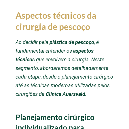
Aspectos técnicos da
cirurgia de pescoço
Ao decidir pela
plástica de pescoço
, é
fundamental entender os
aspectos
técnicos
que envolvem a cirurgia. Neste
segmento, abordaremos detalhadamente
cada etapa, desde o planejamento cirúrgico
até as técnicas modernas utilizadas pelos
cirurgiões da
Clínica Auersvald.
Planejamento cirúrgico
individualizado para