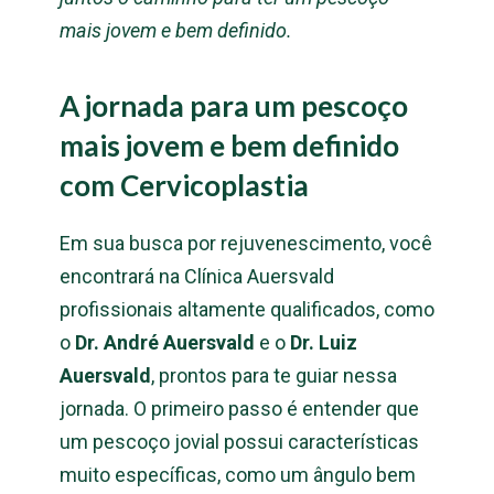
mais jovem e bem definido.
A jornada para um pescoço
mais jovem e bem definido
com Cervicoplastia
Em sua busca por rejuvenescimento, você
encontrará na Clínica Auersvald
profissionais altamente qualificados, como
o
Dr. André Auersvald
e o
Dr. Luiz
Auersvald
, prontos para te guiar nessa
jornada. O primeiro passo é entender que
um pescoço jovial possui características
muito específicas, como um ângulo bem