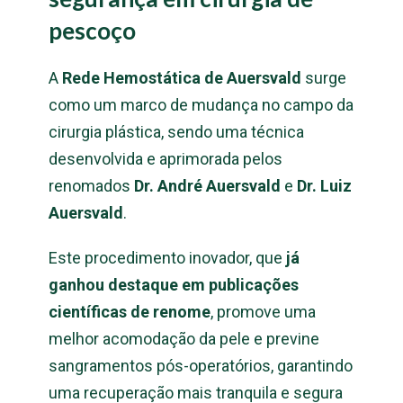
pescoço
A
Rede Hemostática de Auersvald
surge
como um marco de mudança no campo da
cirurgia plástica, sendo uma técnica
desenvolvida e aprimorada pelos
renomados
Dr. André Auersvald
e
Dr. Luiz
Auersvald
.
Este procedimento inovador, que
já
ganhou destaque em publicações
científicas de renome
, promove uma
melhor acomodação da pele e previne
sangramentos pós-operatórios, garantindo
uma recuperação mais tranquila e segura