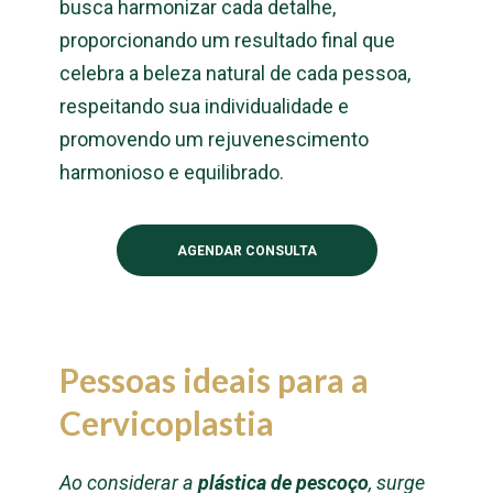
busca harmonizar cada detalhe,
proporcionando um resultado final que
celebra a beleza natural de cada pessoa,
respeitando sua individualidade e
promovendo um rejuvenescimento
harmonioso e equilibrado.
AGENDAR CONSULTA
Pessoas ideais para a
Cervicoplastia
Ao considerar a
plástica de pescoço
, surge