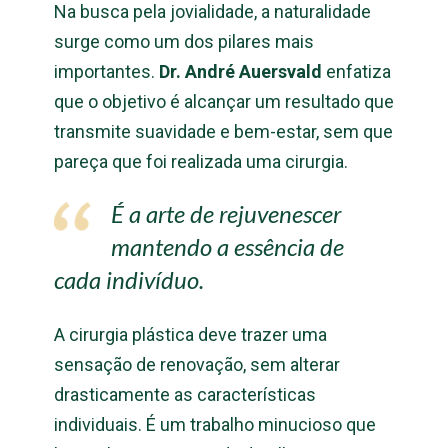
Na busca pela jovialidade, a naturalidade
surge como um dos pilares mais
importantes.
Dr. André Auersvald
enfatiza
que o objetivo é alcançar um resultado que
transmite suavidade e bem-estar, sem que
pareça que foi realizada uma cirurgia.
É a arte de rejuvenescer
mantendo a essência de
cada indivíduo.
A cirurgia plástica deve trazer uma
sensação de renovação, sem alterar
drasticamente as características
individuais. É um trabalho minucioso que