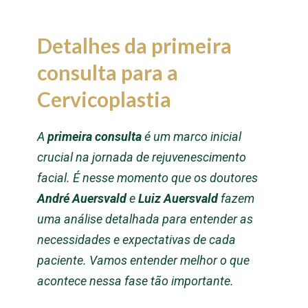
Detalhes da primeira
consulta para a
Cervicoplastia
A
primeira consulta
é um marco inicial
crucial na jornada de rejuvenescimento
facial. É nesse momento que os doutores
André Auersvald
e
Luiz Auersvald
fazem
uma análise detalhada para entender as
necessidades e expectativas de cada
paciente. Vamos entender melhor o que
acontece nessa fase tão importante.