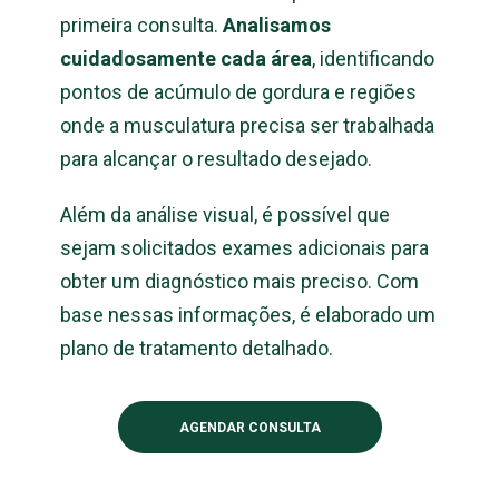
primeira consulta.
Analisamos
cuidadosamente cada área
, identificando
pontos de acúmulo de gordura e regiões
onde a musculatura precisa ser trabalhada
para alcançar o resultado desejado.
Além da análise visual, é possível que
sejam solicitados exames adicionais para
obter um diagnóstico mais preciso. Com
base nessas informações, é elaborado um
plano de tratamento detalhado.
AGENDAR CONSULTA