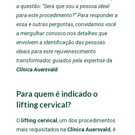
a questão: “Será que sou a pessoa ideal
para este procedimento?” Para responder a
essa e outras perguntas, convidamos você
a mergulhar conosco nos detalhes que
envolvem a identificação das pessoas
ideais para este rejuvenescimento
transformador, guiados pela expertise da
Clínica Auersvald
.
Para quem é indicado o
lifting cervical?
O
lifting cervical
, um dos procedimentos
mais requisitados na
Clínica Auersvald
, é