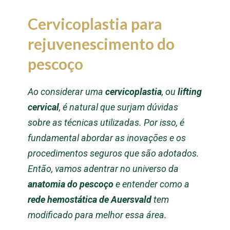
Cervicoplastia para
rejuvenescimento do
pescoço
Ao considerar uma
cervicoplastia
, ou
lifting
cervical
, é natural que surjam dúvidas
sobre as técnicas utilizadas. Por isso, é
fundamental abordar as inovações e os
procedimentos seguros que são adotados.
Então, vamos adentrar no universo da
anatomia do pescoço
e entender como a
rede hemostática de Auersvald
tem
modificado para melhor essa área.