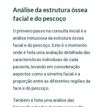
Análise da estrutura óssea
facial e do pescoço
O primeiro passo na consulta inicial é a
análise minuciosa da estrutura óssea
facial e do pescoço. Este é o momento
onde é feita uma avaliação detalhada das
características individuais de cada
paciente, levando em consideração
aspectos como a simetria facial e a
proporção entre as diferentes regiões da
face e do pescoço.
Também é feita uma análise das