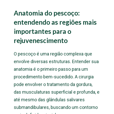
Anatomia do pescoço:
entendendo as regiões mais
importantes para o
rejuvenescimento
O pescoço é uma região complexa que
envolve diversas estruturas. Entender sua
anatomia é o primeiro passo para um
procedimento bem-sucedido. A cirurgia
pode envolver o tratamento da gordura,
das musculaturas superficial e profunda, e
até mesmo das glândulas salivares
submandibulares, buscando um contorno