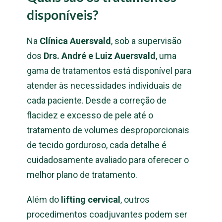
disponíveis?
Na
Clínica Auersvald
, sob a supervisão
dos
Drs. André e Luiz Auersvald
, uma
gama de tratamentos está disponível para
atender às necessidades individuais de
cada paciente. Desde a correção de
flacidez e excesso de pele até o
tratamento de volumes desproporcionais
de tecido gorduroso, cada detalhe é
cuidadosamente avaliado para oferecer o
melhor plano de tratamento.
Além do
lifting cervical
, outros
procedimentos coadjuvantes podem ser