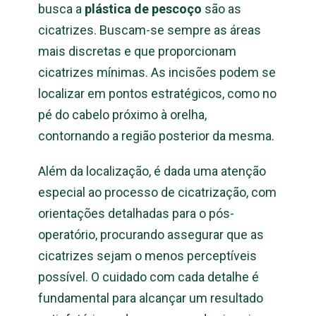
busca a
plástica de pescoço
são as
cicatrizes. Buscam-se sempre as áreas
mais discretas e que proporcionam
cicatrizes mínimas. As incisões podem se
localizar em pontos estratégicos, como no
pé do cabelo próximo à orelha,
contornando a região posterior da mesma.
Além da localização, é dada uma atenção
especial ao processo de cicatrização, com
orientações detalhadas para o pós-
operatório, procurando assegurar que as
cicatrizes sejam o menos perceptíveis
possível. O cuidado com cada detalhe é
fundamental para alcançar um resultado