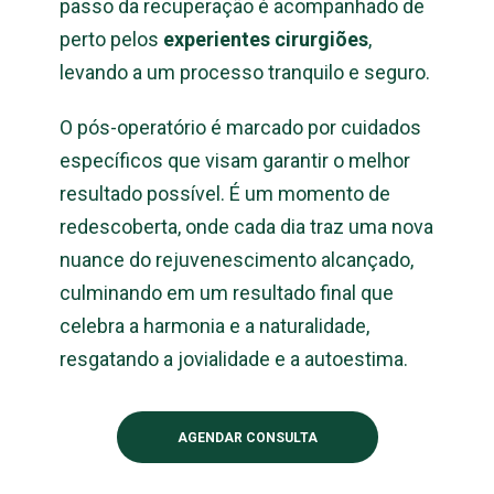
passo da recuperação é acompanhado de
perto pelos
experientes cirurgiões
,
levando a um processo tranquilo e seguro.
O pós-operatório é marcado por cuidados
específicos que visam garantir o melhor
resultado possível. É um momento de
redescoberta, onde cada dia traz uma nova
nuance do rejuvenescimento alcançado,
culminando em um resultado final que
celebra a harmonia e a naturalidade,
resgatando a jovialidade e a autoestima.
AGENDAR CONSULTA