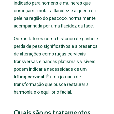
indicado para homens e mulheres que
começam a notar a flacidez e a queda da
pele na região do pescoço, normalmente
acompanhada por uma flacidez da face.
Outros fatores como histórico de ganho e
perda de peso significativos e a presença
de alterações como rugas cervicais
transversas e bandas platismais visíveis
podem indicar a necessidade de um
lifting cervical
. É uma jornada de
transformação que busca restaurar a
harmonia e o equilíbrio facial.
Quais são os tratamentos