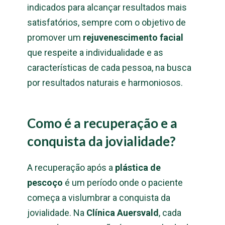
indicados para alcançar resultados mais
satisfatórios, sempre com o objetivo de
promover um
rejuvenescimento facial
que respeite a individualidade e as
características de cada pessoa, na busca
por resultados naturais e harmoniosos.
Como é a recuperação e a
conquista da jovialidade?
A recuperação após a
plástica de
pescoço
é um período onde o paciente
começa a vislumbrar a conquista da
jovialidade. Na
Clínica Auersvald
, cada