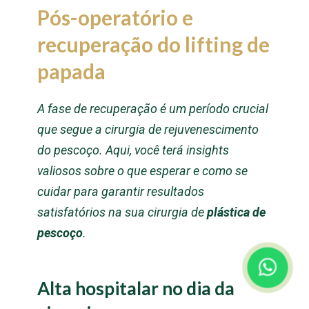
Pós-operatório e
recuperação do lifting de
papada
A fase de recuperação é um período crucial
que segue a cirurgia de rejuvenescimento
do pescoço. Aqui, você terá insights
valiosos sobre o que esperar e como se
cuidar para garantir resultados
satisfatórios na sua cirurgia de
plástica de
pescoço
.
Alta hospitalar no dia da