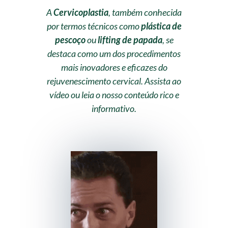
A
Cervicoplastia
, também conhecida
por termos técnicos como
plástica de
pescoço
ou
lifting de papada
, se
destaca como um dos procedimentos
mais inovadores e eficazes do
rejuvenescimento cervical. Assista ao
vídeo ou leia o nosso conteúdo rico e
informativo.