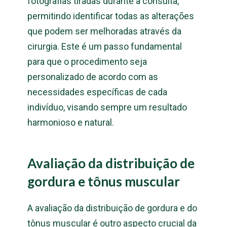
fotografias tiradas durante a consulta,
permitindo identificar todas as alterações
que podem ser melhoradas através da
cirurgia. Este é um passo fundamental
para que o procedimento seja
personalizado de acordo com as
necessidades específicas de cada
indivíduo, visando sempre um resultado
harmonioso e natural.
Avaliação da distribuição de
gordura e tônus muscular
A avaliação da distribuição de gordura e do
tônus muscular é outro aspecto crucial da