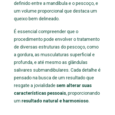
definido entre a mandíbula e o pescoço, e
um volume proporcional que destaca um
queixo bem delineado.
É essencial compreender que o
procedimento pode envolver o tratamento
de diversas estruturas do pescoço, como
a gordura, as musculaturas superficial e
profunda, e até mesmo as glândulas
salivares submandibulares. Cada detalhe é
pensado na busca de um resultado que
resgate a jovialidade
sem alterar suas
características pessoais
, proporcionando
um
resultado natural e harmonioso
.