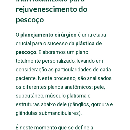
rejuvenescimento do
pescoço
O
planejamento cirúrgico
é uma etapa
crucial para o sucesso da
plástica de
pescoço
. Elaboramos um plano
totalmente personalizado, levando em
consideração as particularidades de cada
paciente. Neste processo, são analisados
os diferentes planos anatômicos: pele,
subcutâneo, músculo platisma e
estruturas abaixo dele (gânglios, gordura e
glândulas submandibulares).
É neste momento que se define a