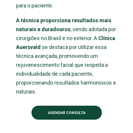
para o paciente.
A técnica proporciona resultados mais
naturais e duradouros
, sendo adotada por
cirurgiões no Brasil e no exterior. A
Clínica
Auersvald
se destaca por utilizar essa
técnica avançada, promovendo um
rejuvenescimento facial que respeita a
individualidade de cada paciente,
proporcionando resultados harmoniosos e
naturais.
AGENDAR CONSULTA