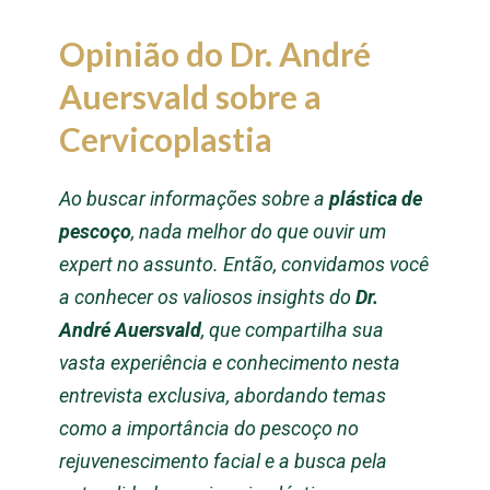
Opinião do Dr. André
Auersvald sobre a
Cervicoplastia
Ao buscar informações sobre a
plástica de
pescoço
, nada melhor do que ouvir um
expert no assunto. Então, convidamos você
a conhecer os valiosos insights do
Dr.
André Auersvald
, que compartilha sua
vasta experiência e conhecimento nesta
entrevista exclusiva, abordando temas
como a importância do pescoço no
rejuvenescimento facial e a busca pela