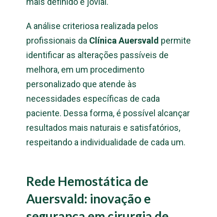
mais definido e jovial.
A análise criteriosa realizada pelos
profissionais da
Clínica Auersvald
permite
identificar as alterações passíveis de
melhora, em um procedimento
personalizado que atende às
necessidades específicas de cada
paciente. Dessa forma, é possível alcançar
resultados mais naturais e satisfatórios,
respeitando a individualidade de cada um.
Rede Hemostática de
Auersvald: inovação e
segurança em cirurgia de