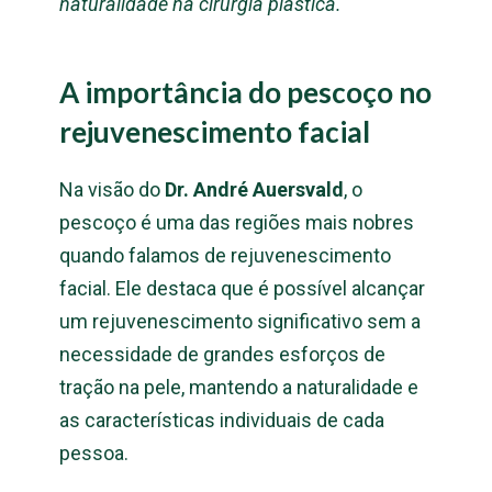
naturalidade na cirurgia plástica.
A importância do pescoço no
rejuvenescimento facial
Na visão do
Dr. André Auersvald
, o
pescoço é uma das regiões mais nobres
quando falamos de rejuvenescimento
facial. Ele destaca que é possível alcançar
um rejuvenescimento significativo sem a
necessidade de grandes esforços de
tração na pele, mantendo a naturalidade e
as características individuais de cada
pessoa.