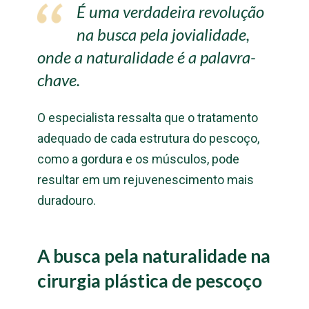
É uma verdadeira revolução
na busca pela jovialidade,
onde a naturalidade é a palavra-
chave.
O especialista ressalta que o tratamento
adequado de cada estrutura do pescoço,
como a gordura e os músculos, pode
resultar em um rejuvenescimento mais
duradouro.
A busca pela naturalidade na
cirurgia plástica de pescoço