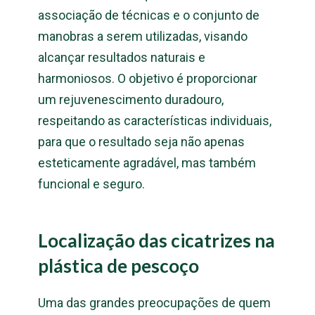
associação de técnicas e o conjunto de
manobras a serem utilizadas, visando
alcançar resultados naturais e
harmoniosos. O objetivo é proporcionar
um rejuvenescimento duradouro,
respeitando as características individuais,
para que o resultado seja não apenas
esteticamente agradável, mas também
funcional e seguro.
Localização das cicatrizes na
plástica de pescoço
Uma das grandes preocupações de quem